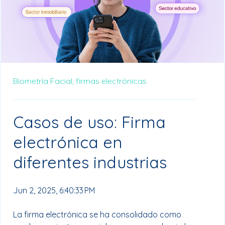
Biometría Facial,
firmas electrónicas
Casos de uso: Firma
electrónica en
diferentes industrias
Jun 2, 2025, 6:40:33 PM
La firma electrónica se ha consolidado como