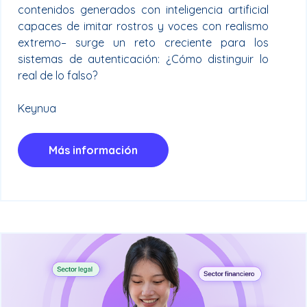
contenidos generados con inteligencia artificial
capaces de imitar rostros y voces con realismo
extremo– surge un reto creciente para los
sistemas de autenticación: ¿Cómo distinguir lo
real de lo falso?
Keynua
Más información