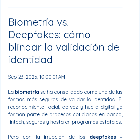
Biometría vs.
Deepfakes: cómo
blindar la validación de
identidad
Sep 23, 2025, 10:00:01 AM
La
biometría
se ha consolidado como una de las
formas más seguras de validar la identidad. El
reconocimiento facial, de voz y huella digital ya
forman parte de procesos cotidianos en banca,
fintech, seguros y hasta en programas estatales.
Pero con la irrupción de los
deepfakes
–