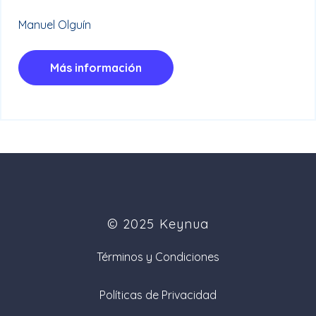
Manuel Olguín
Más información
© 2025 Keynua
Términos y Condiciones
Políticas de Privacidad