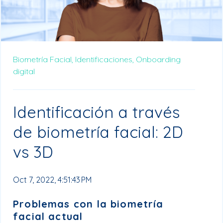
Biometría Facial,
Identificaciones,
Onboarding
digital
Identificación a través
de biometría facial: 2D
vs 3D
Oct 7, 2022, 4:51:43 PM
Problemas con la biometría
facial actual