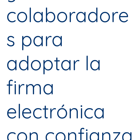
colaboradore
s para
adoptar la
firma
electrónica
con confianza