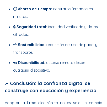
⏱️
Ahorro de tiempo:
contratos firmados en
minutos.
🔒
Seguridad total:
identidad verificada y datos
cifrados.
🌱
Sostenibilidad:
reducción del uso de papel y
transporte.
📲
Disponibilidad:
acceso remoto desde
cualquier dispositivo.
Conclusión: la confianza digital se
🔑
construye con educación y experiencia
Adoptar la firma electrónica no es solo un cambio