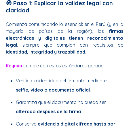
🧭 Paso 1: Explicar la validez legal con
claridad
Comienza comunicando lo esencial: en el Perú (y en la
mayoría de países de la región), las
firmas
electrónicas y digitales tienen reconocimiento
legal
, siempre que cumplan con requisitos de
identidad, integridad y trazabilidad
.
Keynua
cumple con estos estándares porque:
Verifica la identidad del firmante mediante
selfie, video o documento oficial
.
Garantiza que el documento no pueda ser
alterado después de la firma
.
Conserva
evidencia digital cifrada hasta por