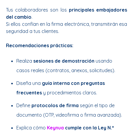
Tus colaboradores son los
principales embajadores
del cambio
.
Si ellos confían en la firma electrónica, transmitirán esa
seguridad a tus clientes.
Recomendaciones prácticas:
Realiza
sesiones de demostración
usando
casos reales (contratos, anexos, solicitudes).
Diseña una
guía interna con preguntas
frecuentes
y procedimientos claros.
Define
protocolos de firma
según el tipo de
documento (OTP, videofirma o firma avanzada).
Explica cómo
Keynua
cumple con la Ley N.º