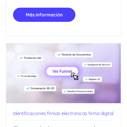
Más información
Identificaciones
firmas electrónicas
firma digital