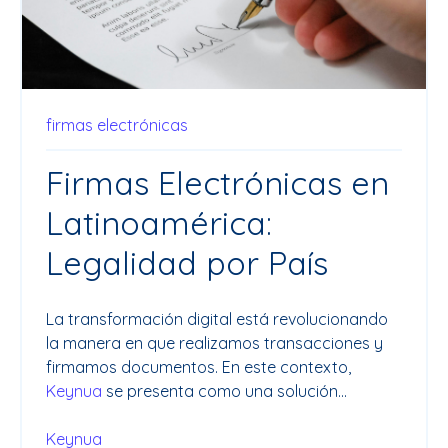
firmas electrónicas
Firmas Electrónicas en
Latinoamérica:
Legalidad por País
La transformación digital está revolucionando
la manera en que realizamos transacciones y
firmamos documentos. En este contexto,
Keynua
se presenta como una solución...
Keynua