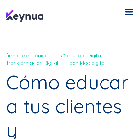
firmas electrónicas
#SeguridadDigital
Transformación Digital
Identidad digital
Cómo educar
a tus clientes
y