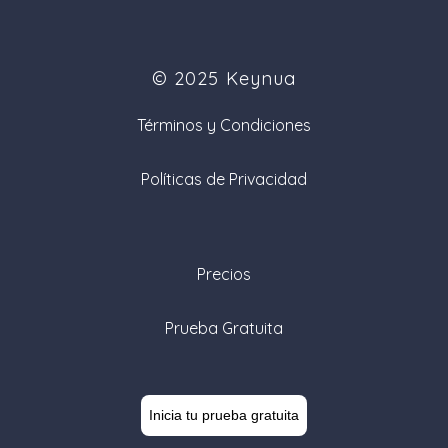
© 2025 Keynua
Términos y Condiciones
Políticas de Privacidad
Precios
Prueba Gratuita
Inicia tu prueba gratuita