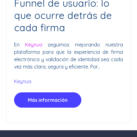
Funnel de usuario: lo
que ocurre detrás de
cada firma
En
Keynua
seguimos mejorando nuestra
plataforma para que la experiencia de firma
electrónica y validación de identidad sea cada
vez más clara, segura y eficiente. Por...
Keynua
Más información