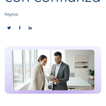
Keynua