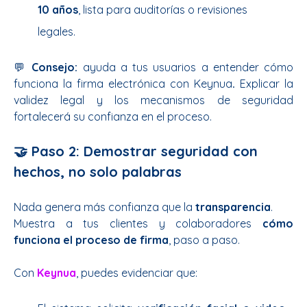
10 años
, lista para auditorías o revisiones
legales.
💬
Consejo:
ayuda a tus usuarios a entender cómo
funciona la firma electrónica co
n Keynua
.
Explicar la
validez legal y los mecanismos de seguridad
fortalecerá su confianza en el proceso.
🤝 Paso 2: Demostrar seguridad con
hechos, no solo palabras
Nada genera más confianza que la
transparencia
.
Muestra a tus clientes y colaboradores
cómo
funciona el proceso de firma
, paso a paso.
Con
Keynua
, puedes evidenciar que: