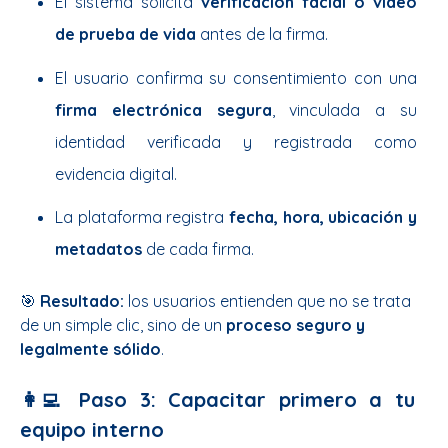
El sistema solicita
verificación facial o video
de prueba de vida
antes de la firma.
El usuario confirma su consentimiento con una
firma electrónica segura
, vinculada a su
identidad verificada y registrada como
evidencia digital.
La plataforma registra
fecha, hora, ubicación y
metadatos
de cada firma.
🎯
Resultado:
los usuarios entienden que no se trata
de un simple clic, sino de un
proceso seguro y
legalmente sólido
.
👩‍💻 Paso 3: Capacitar primero a tu
equipo interno