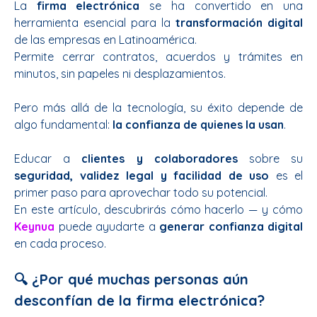
La
firma electrónica
se ha convertido en una
herramienta esencial para la
transformación digital
de las empresas en Latinoamérica.
Permite cerrar contratos, acuerdos y trámites en
minutos, sin papeles ni desplazamientos.
Pero más allá de la tecnología, su éxito depende de
algo fundamental:
la confianza de quienes la usan
.
Educar a
clientes y colaboradores
sobre su
seguridad, validez legal y facilidad de uso
es el
primer paso para aprovechar todo su potencial.
En este artículo, descubrirás cómo hacerlo — y cómo
Keynua
puede ayudarte a
generar confianza digital
en cada proceso.
🔍 ¿Por qué muchas personas aún
desconfían de la firma electrónica?