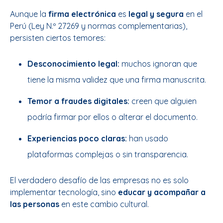
Aunque la
firma electrónica
es
legal y segura
en el
Perú (Ley N.º 27269 y normas complementarias),
persisten ciertos temores:
Desconocimiento legal:
muchos ignoran que
tiene la misma validez que una firma manuscrita.
Temor a fraudes digitales:
creen que alguien
podría firmar por ellos o alterar el documento.
Experiencias poco claras:
han usado
plataformas complejas o sin transparencia.
El verdadero desafío de las empresas no es solo
implementar tecnología, sino
educar y acompañar a
las personas
en este cambio cultural.