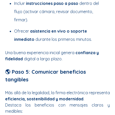
Incluir
instrucciones paso a paso
dentro del
flujo (activar cámara, revisar documento,
firmar).
Ofrecer
asistencia en vivo o soporte
inmediato
durante los primeros minutos.
Una buena experiencia inicial genera
confianza y
fidelidad
digital a largo plazo.
🌎 Paso 5: Comunicar beneficios
tangibles
Más allá de la legalidad, la firma electrónica representa
eficiencia, sostenibilidad y modernidad
.
Destaca los beneficios con mensajes claros y
medibles: