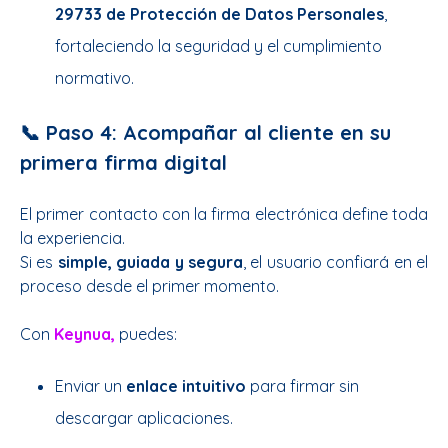
29733 de Protección de Datos Personales
,
fortaleciendo la seguridad y el cumplimiento
normativo.
📞 Paso 4: Acompañar al cliente en su
primera firma digital
El primer contacto con la firma electrónica define toda
la experiencia.
Si es
simple, guiada y segura
, el usuario confiará en el
proceso desde el primer momento.
Con
Keynua,
puedes:
Enviar un
enlace intuitivo
para firmar sin
descargar aplicaciones.