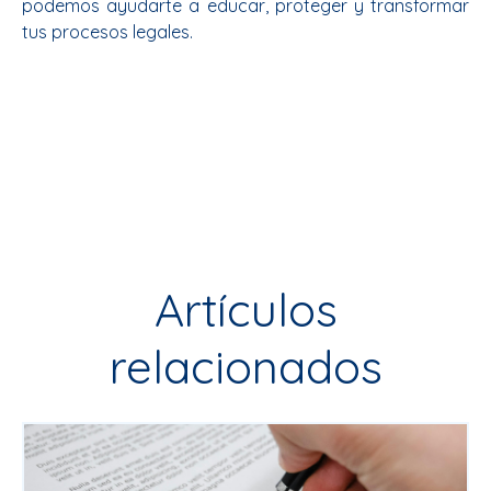
podemos ayudarte a educar, proteger y transformar
tus procesos legales.
Artículos
relacionados