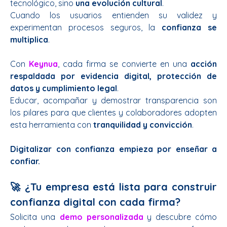
tecnológico, sino
una evolución cultural
.
Cuando los usuarios entienden su validez y
experimentan procesos seguros, la
confianza se
multiplica
.
Con
Keynua
, cada firma se convierte en una
acción
respaldada por evidencia digital, protección de
datos y cumplimiento legal
.
Educar, acompañar y demostrar transparencia son
los pilares para que clientes y colaboradores adopten
esta herramienta con
tranquilidad y convicción
.
Digitalizar con confianza empieza por enseñar a
confiar.
🚀 ¿Tu empresa está lista para construir
confianza digital con cada firma?
Solicita una
demo personalizada
y descubre cómo